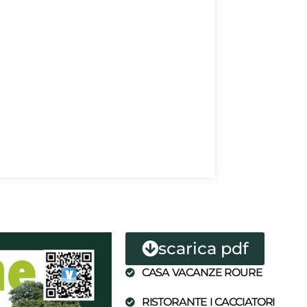
scarica pdf
CASA VACANZE ROURE
RISTORANTE I CACCIATORI