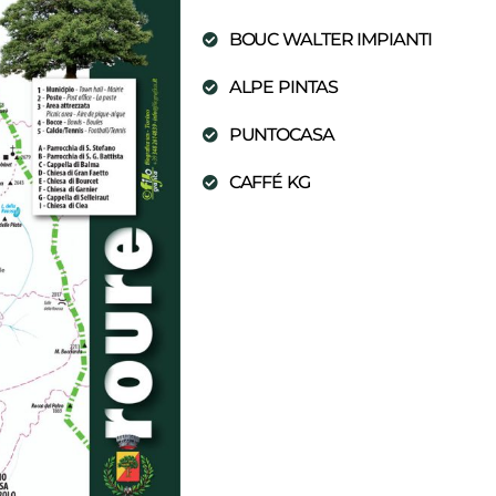
BOUC WALTER IMPIANTI
ALPE PINTAS
PUNTOCASA
CAFFÉ KG