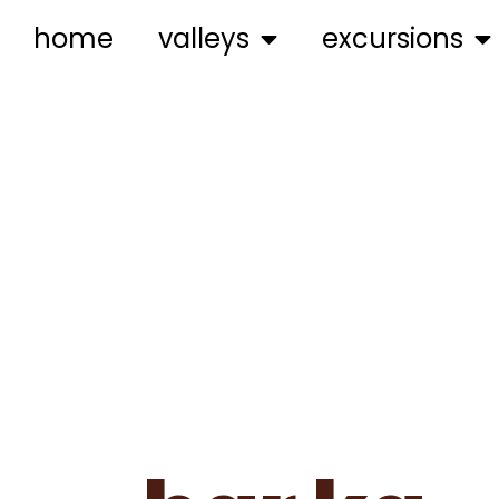
home
valleys
excursions