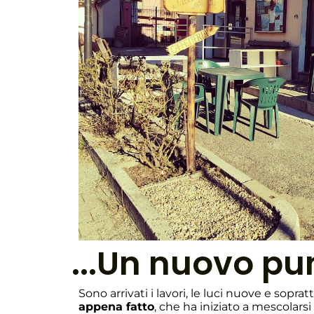
...Un nuovo pun
Sono arrivati i lavori, le luci nuove e sopra
appena fatto
, che ha iniziato a mescolarsi