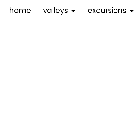
home
valleys
excursions