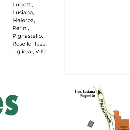
Luisetti,
Lusiana,
Malerba,
Perini,
Pignastello,
Rosello, Tese,
Tiglierai, Villa