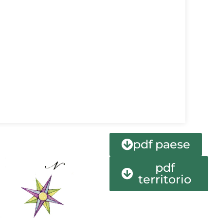
pdf paese
pdf
territorio