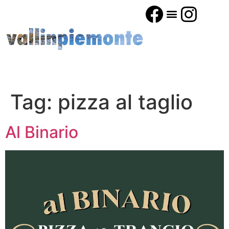
Tag:
pizza al taglio
Al Binario