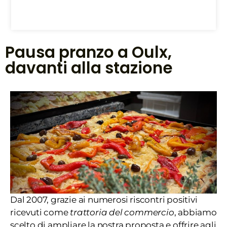
Pausa pranzo a Oulx,
davanti alla stazione
Dal 2007, grazie ai numerosi riscontri positivi
ricevuti come
trattoria del commercio
, abbiamo
scelto di ampliare la nostra proposta e offrire agli