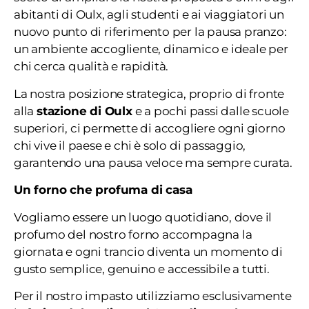
abitanti di Oulx, agli studenti e ai viaggiatori un
nuovo punto di riferimento per la pausa pranzo:
un ambiente accogliente, dinamico e ideale per
chi cerca qualità e rapidità.
La nostra posizione strategica, proprio di fronte
alla
stazione di Oulx
e a pochi passi dalle scuole
superiori, ci permette di accogliere ogni giorno
chi vive il paese e chi è solo di passaggio,
garantendo una pausa veloce ma sempre curata.
Un forno che profuma di casa
Vogliamo essere un luogo quotidiano, dove il
profumo del nostro forno accompagna la
giornata e ogni trancio diventa un momento di
gusto semplice, genuino e accessibile a tutti.
Per il nostro impasto utilizziamo esclusivamente