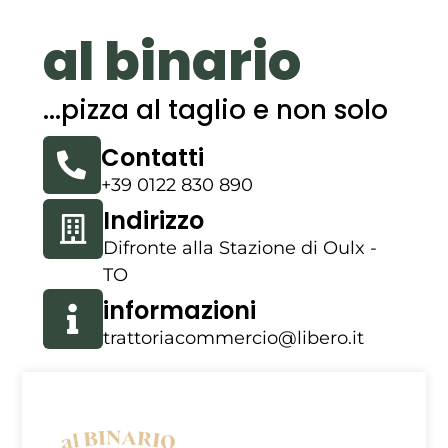
al binario
...pizza al taglio e non solo
Contatti
+39 0122 830 890
Indirizzo
Difronte alla Stazione di Oulx -
TO
informazioni
trattoriacommercio@libero.it