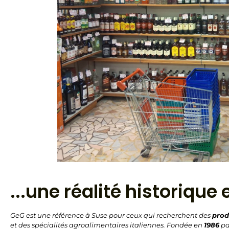
...une réalité historique
GeG est une référence à Suse pour ceux qui recherchent des
prod
et des spécialités agroalimentaires italiennes. Fondée en
1986
p