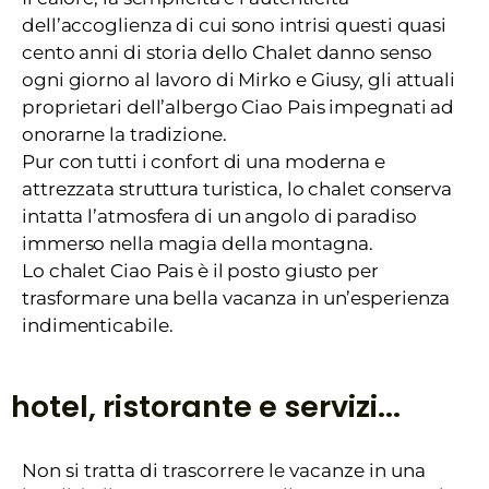
dell’accoglienza di cui sono intrisi questi quasi
cento anni di storia dello Chalet danno senso
ogni giorno al lavoro di Mirko e Giusy, gli attuali
proprietari dell’albergo Ciao Pais impegnati ad
onorarne la tradizione.
Pur con tutti i confort di una moderna e
attrezzata struttura turistica, lo chalet conserva
intatta l’atmosfera di un angolo di paradiso
immerso nella magia della montagna.
Lo chalet Ciao Pais è il posto giusto per
trasformare una bella vacanza in un’esperienza
indimenticabile.
hotel, ristorante e servizi...
Non si tratta di trascorrere le vacanze in una