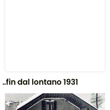
..fin dal lontano 1931