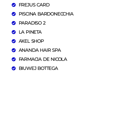
FREJUS CARD
PISCINA BARDONECCHIA
PARADISO 2
LA PINETA
AXEL SHOP
ANANDA HAIR SPA
FARMACIA DE NICOLA
BIUWEJ BOTTEGA
ESTETICA MAISON