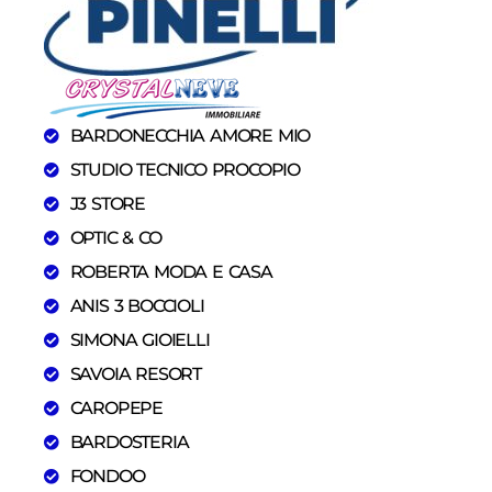
BARDONECCHIA AMORE MIO
STUDIO TECNICO PROCOPIO
J3 STORE
OPTIC & CO
ROBERTA MODA E CASA
ANIS 3 BOCCIOLI
SIMONA GIOIELLI
SAVOIA RESORT
CAROPEPE
BARDOSTERIA
FONDOO