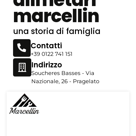
marcellin
una storia di famiglia
Contatti
+39 0122 741 151
Indirizzo
Soucheres Basses - Via
Nazionale, 26 - Pragelato