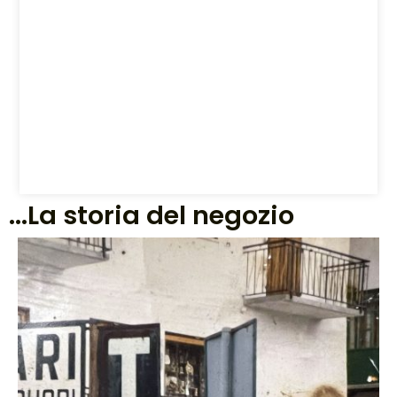
...La storia del negozio