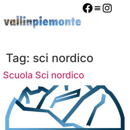
Tag:
sci nordico
Scuola Sci nordico