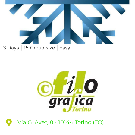
3 Days | 15 Group size | Easy
Via G. Avet, 8 - 10144 Torino (TO)