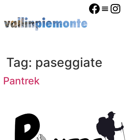
Tag:
paseggiate
Pantrek