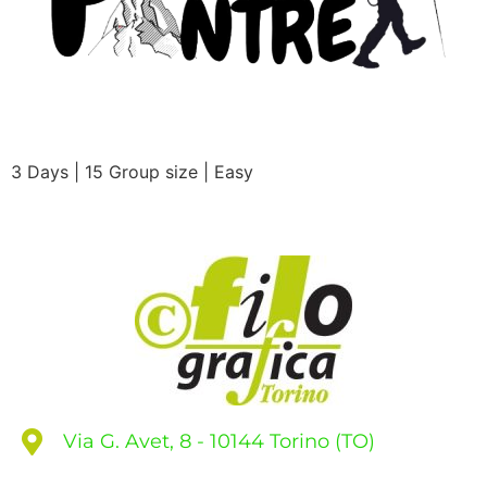
3 Days | 15 Group size | Easy
Via G. Avet, 8 - 10144 Torino (TO)