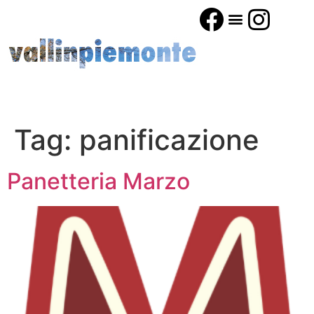
Tag:
panificazione
Panetteria Marzo