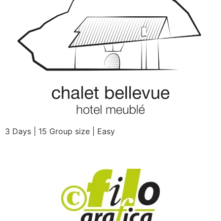
3 Days | 15 Group size | Easy