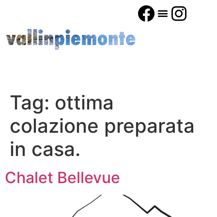
Tag:
ottima
colazione preparata
in casa.
Chalet Bellevue