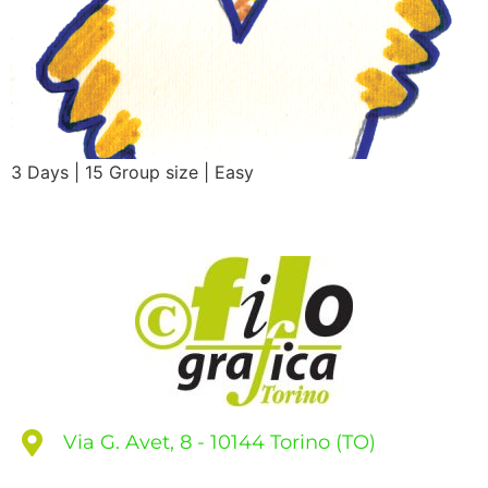
3 Days | 15 Group size | Easy
Via G. Avet, 8 - 10144 Torino (TO)