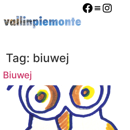
Tag:
biuwej
Biuwej