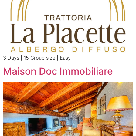
3 Days | 15 Group size | Easy
Maison Doc Immobiliare