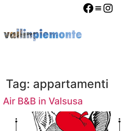
Tag:
appartamenti
Air B&B in Valsusa