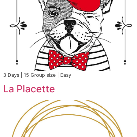
3 Days | 15 Group size | Easy
La Placette